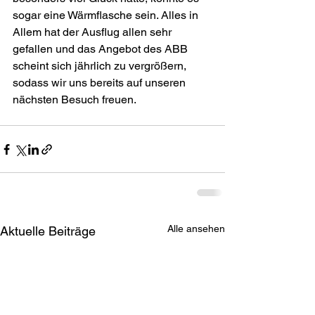
sogar eine Wärmflasche sein. Alles in 
Allem hat der Ausflug allen sehr 
gefallen und das Angebot des ABB 
scheint sich jährlich zu vergrößern, 
sodass wir uns bereits auf unseren 
Alle ansehen
Aktuelle Beiträge