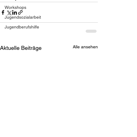
Workshops
Jugendsozialarbeit
Jugendberufshilfe
Alle ansehen
Aktuelle Beiträge