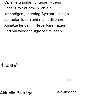
Optimierungsbemühungen - denn 
unser Projekt ist wirklich ein 
lebendiges „Learning System“ - einige 
der guten Ideen und methodischen 
Ansätze längst im Repertoire hatten 
und nur wieder aufgreifen müssen.

Alle ansehen
Aktuelle Beiträge