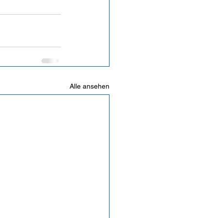
Alle ansehen