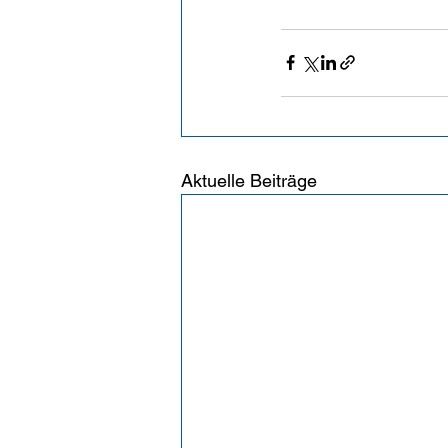
Aktuelle Beiträge