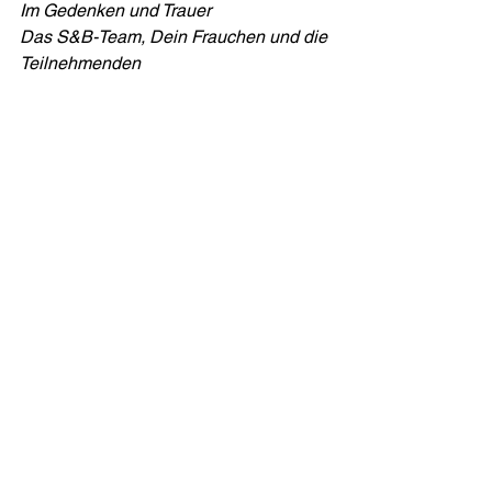
Im Gedenken und Trauer
Das S&B-Team, Dein Frauchen und die 
Teilnehmenden