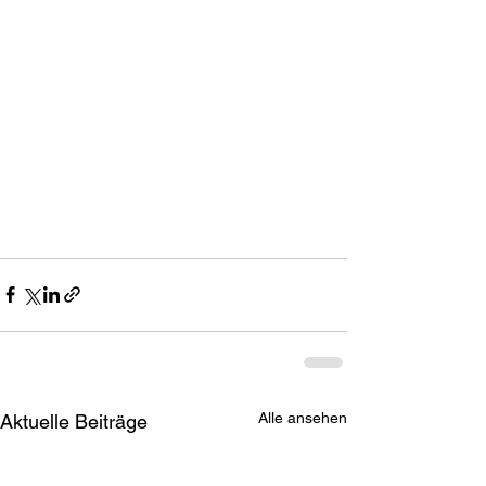
Alle ansehen
Aktuelle Beiträge