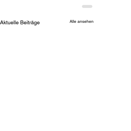
Alle ansehen
Aktuelle Beiträge