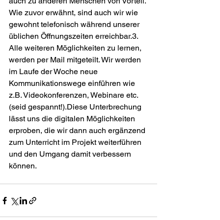
auch zu anderen Menschen von Vorteil. 
Wie zuvor erwähnt, sind auch wir wie 
gewohnt telefonisch während unserer 
üblichen Öffnungszeiten erreichbar.3. 
Alle weiteren Möglichkeiten zu lernen, 
werden per Mail mitgeteilt. Wir werden 
im Laufe der Woche neue 
Kommunikationswege einführen wie 
z.B. Videokonferenzen, Webinare etc. 
(seid gespannt!).Diese Unterbrechung 
lässt uns die digitalen Möglichkeiten 
erproben, die wir dann auch ergänzend 
zum Unterricht im Projekt weiterführen 
und den Umgang damit verbessern 
können.
