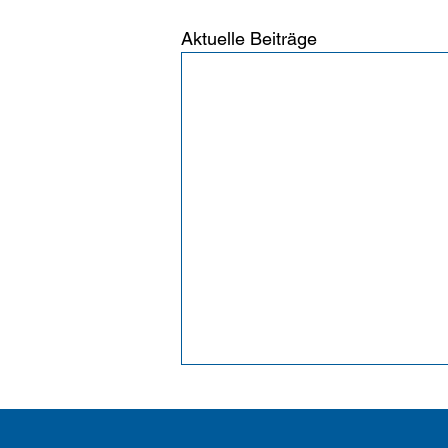
Aktuelle Beiträge