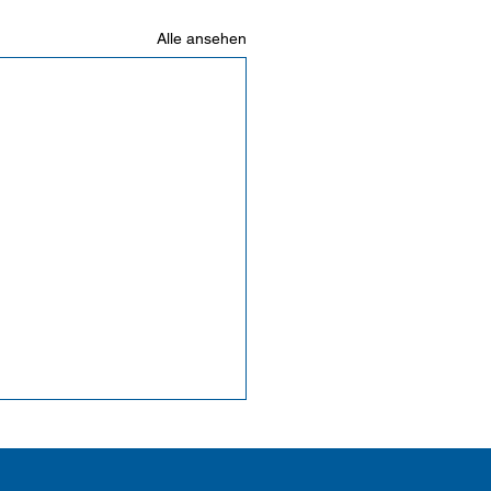
Alle ansehen