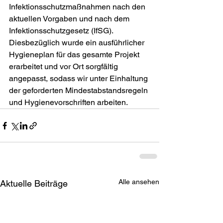
Infektionsschutzmaßnahmen nach den 
aktuellen Vorgaben und nach dem 
Infektionsschutzgesetz (IfSG). 
Diesbezüglich wurde ein aus­führlicher 
Hygieneplan für das gesamte Projekt 
erarbeitet und vor Ort sorgfältig 
angepasst, sodass wir unter Einhaltung 
der geforderten Mindestabstandsregeln 
und Hygienevorschriften arbeiten.
Alle ansehen
Aktuelle Beiträge