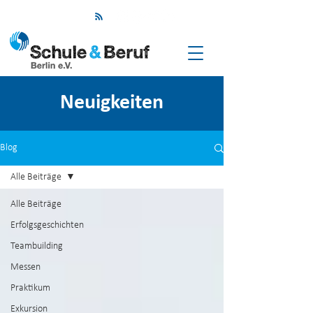
Neuigkeiten
Blog
Alle Beiträge
Alle Beiträge
Erfolgsgeschichten
Teambuilding
Messen
Praktikum
Exkursion