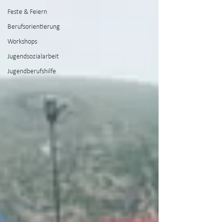
Feste & Feiern
Berufsorientierung
Workshops
Jugendsozialarbeit
Jugendberufshilfe