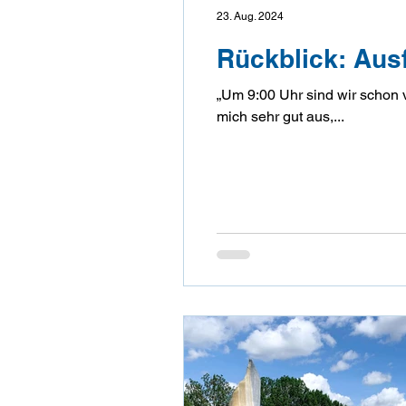
23. Aug. 2024
Rückblick: Aus
„Um 9:00 Uhr sind wir schon von Schule & Beruf abgefahren. Unser Zie
mich sehr gut aus,...