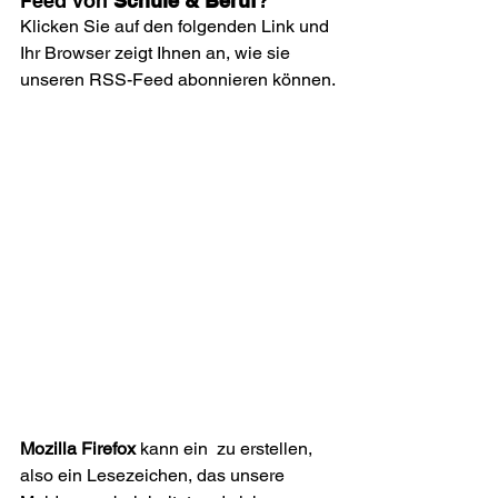
Feed von 
Schule & Beruf
?
Klicken Sie auf den folgenden Link und 
Ihr Browser zeigt Ihnen an, wie sie 
Mozilla Firefox
 kann ein 
 zu erstellen, 
also ein Lesezeichen, das unsere 