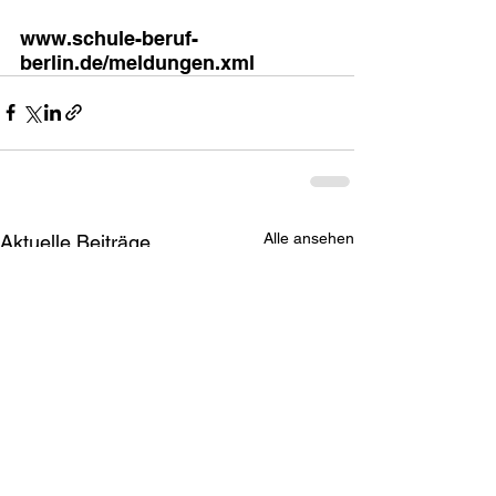
www.schule-beruf-
berlin.de/meldungen.xml
Alle ansehen
Aktuelle Beiträge