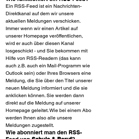
Ein RSS-Feed ist ein Nachrichten-
Direktkanal auf dem wir unsere 
aktuellen Meldungen verschicken. 
Immer wenn wir einen Artikel auf 
unserer Homepage veröffentlichen, 
wird er auch über diesen Kanal 
losgeschickt - und Sie bekommen mit 
Hilfe von RSS-Readern (das kann 
auch z.B. auch ein Mail-Programm wie 
Outlook sein) oder Ihres Browsers eine 
Meldung, die Sie über den Titel unserer 
neuen Meldung informiert und die sie 
anklicken können. Sie werden dann 
direkt auf die Meldung auf unserer 
Homepage geleitet. Wie bei einem Abo 
werden Ihnen also alle unsere 
Meldungen zugestellt.
Wie abonniert man den RSS-