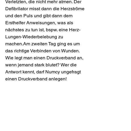
Verletzten, die nicht mehr atmen. Der 
Defibrilator misst dann die Herzströme 
und den Puls und gibt dann dem 
Ersthelfer Anweisungen, was als 
nächstes zu tun ist, bspw. eine Herz-
Lungen-Wiederbelebung zu 
machen.Am zweiten Tag ging es um 
das richtige Verbinden von Wunden. 
Wie legt man einen Druckverband an, 
wenn jemand stark blutet? Wer die 
Antwort kennt, darf Numcy ungefragt 
einen Druckverband anlegen!