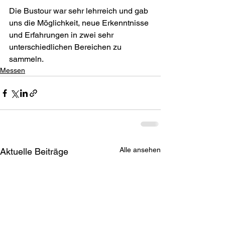
Die Bustour war sehr lehrreich und gab 
uns die Möglichkeit, neue Erkenntnisse 
und Erfahrungen in zwei sehr 
unterschiedlichen Bereichen zu 
sammeln.
Messen
Alle ansehen
Aktuelle Beiträge