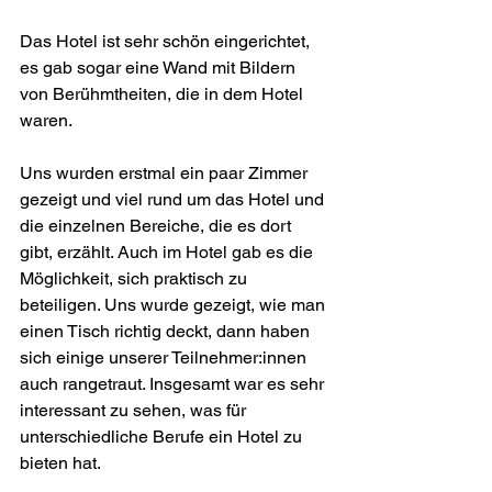
Das Hotel ist sehr schön eingerichtet, 
es gab sogar eine Wand mit Bildern 
von Berühmtheiten, die in dem Hotel 
waren.
Uns wurden erstmal ein paar Zimmer 
gezeigt und viel rund um das Hotel und 
die einzelnen Bereiche, die es dort 
gibt, erzählt. Auch im Hotel gab es die 
Möglichkeit, sich praktisch zu 
beteiligen. Uns wurde gezeigt, wie man 
einen Tisch richtig deckt, dann haben 
sich einige unserer Teilnehmer:innen 
auch rangetraut. Insgesamt war es sehr 
interessant zu sehen, was für 
unterschiedliche Berufe ein Hotel zu 
bieten hat.