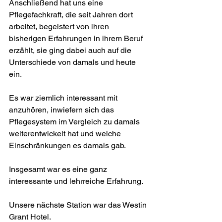
Anschließend hat uns eine 
Pflegefachkraft, die seit Jahren dort 
arbeitet, begeistert von ihren 
bisherigen Erfahrungen in ihrem Beruf 
erzählt, sie ging dabei auch auf die 
Unterschiede von damals und heute 
ein.
Es war ziemlich interessant mit 
anzuhören, inwiefern sich das 
Pflegesystem im Vergleich zu damals 
weiterentwickelt hat und welche 
Einschränkungen es damals gab.
Insgesamt war es eine ganz 
interessante und lehrreiche Erfahrung.
Unsere nächste Station war das Westin 
Grant Hotel.