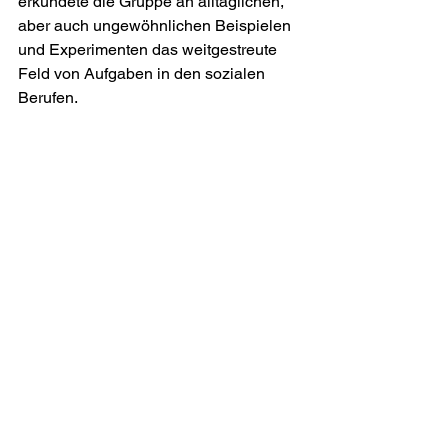
erkundete die Gruppe an alltäglichen, 
aber auch ungewöhnlichen Beispielen 
und Experimenten das weitgestreute 
Feld von Aufgaben in den sozialen 
Berufen.