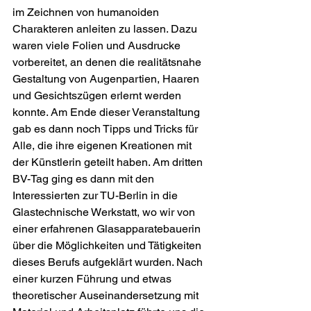
im Zeichnen von humanoiden 
Charakteren anleiten zu lassen. Dazu 
waren viele Folien und Ausdrucke 
vorbereitet, an denen die realitätsnahe 
Gestaltung von Augenpartien, Haaren 
und Gesichtszügen erlernt werden 
konnte. Am Ende dieser Veranstaltung 
gab es dann noch Tipps und Tricks für 
Alle, die ihre eigenen Kreationen mit 
der Künstlerin geteilt haben. Am dritten 
BV-Tag ging es dann mit den 
Interessierten zur TU-Berlin in die 
Glastechnische Werkstatt, wo wir von 
einer erfahrenen Glasapparatebauerin 
über die Möglichkeiten und Tätigkeiten 
dieses Berufs aufgeklärt wurden. Nach 
einer kurzen Führung und etwas 
theoretischer Auseinandersetzung mit 