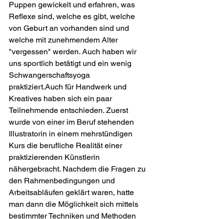
Puppen gewickelt und erfahren, was 
Reflexe sind, welche es gibt, welche 
von Geburt an vorhanden sind und 
welche mit zunehmendem Alter 
"vergessen" werden. Auch haben wir 
uns sportlich betätigt und ein wenig 
Schwangerschaftsyoga 
praktiziert.Auch für Handwerk und 
Kreatives haben sich ein paar 
Teilnehmende entschieden. Zuerst 
wurde von einer im Beruf stehenden 
Illustratorin in einem mehrstündigen 
Kurs die berufliche Realität einer 
praktizierenden Künstlerin 
nähergebracht. Nachdem die Fragen zu 
den Rahmenbedingungen und 
Arbeitsabläufen geklärt waren, hatte 
man dann die Möglichkeit sich mittels 
bestimmter Techniken und Methoden 