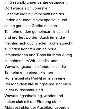
im Gesundbrunnencenter gegangen. 
Dort wurde sich vorerst ein 
Gesamteindruck verschafft und der 
Laden erkundet, bevor spezielle und 
selten genutzte Geräte mit den 
Teilnehmenden gemeinsam inspiziert 
und erörtert worden. Auch jene, die 
meinten sich gut in jeder Küche zurecht 
zu finden konnten einige neue 
Informationen und Tipps für ihren Alltag 
mitnehmen.Im Wirtschafts- und 
Verwaltungsbereich fanden sich die 
Teilnehmer in einem kleinen 
Rollenspiel als Praktikanten in einer 
Personaldienstleistungsfirma, natürlich 
in der Wirtschafts- und 
Verwaltungsabteilung, wieder und 
hatten sich mit der Findung einer 
Ablagestruktur der Ausbildungsberufe 