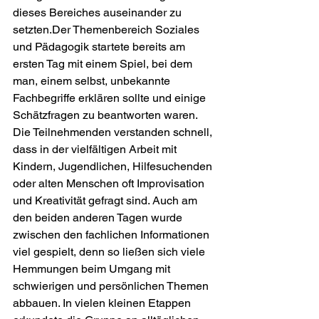
dieses Bereiches auseinander zu 
setzten.Der Themenbereich Soziales 
und Pädagogik startete bereits am 
ersten Tag mit einem Spiel, bei dem 
man, einem selbst, unbekannte 
Fachbegriffe erklären sollte und einige 
Schätzfragen zu beantworten waren. 
Die Teilnehmenden verstanden schnell, 
dass in der vielfältigen Arbeit mit 
Kindern, Jugendlichen, Hilfesuchenden 
oder alten Menschen oft Improvisation 
und Kreativität gefragt sind. Auch am 
den beiden anderen Tagen wurde 
zwischen den fachlichen Informationen 
viel gespielt, denn so ließen sich viele 
Hemmungen beim Umgang mit 
schwierigen und persönlichen Themen 
abbauen. In vielen kleinen Etappen 