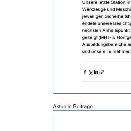
Unsere letzte Station i
Werkzeuge und Maschine
jeweiligen Sicherheitsh
endete unsere Besichti
nächsten Anhaltspunkt:
gezeigt (MRT- & Röntge
Ausbildungsbereiche auf
Aktuelle Beiträge