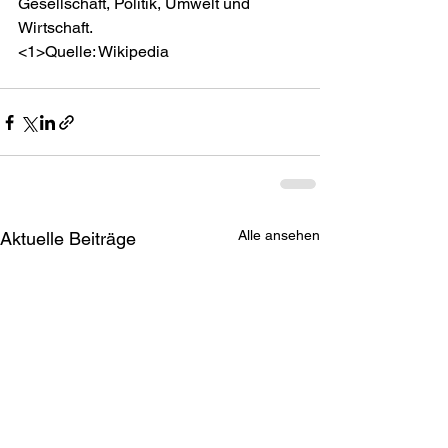
Gesellschaft, Politik, Umwelt und 
Wirtschaft.
<1>
Alle ansehen
Aktuelle Beiträge