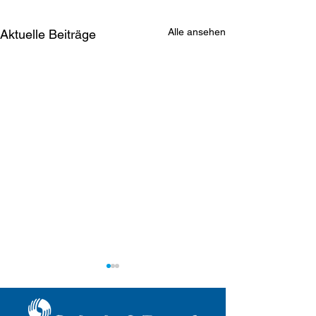
Alle ansehen
Aktuelle Beiträge