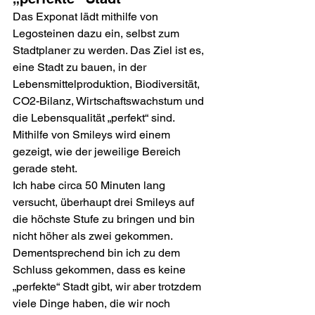
Das Exponat lädt mithilfe von 
Legosteinen dazu ein, selbst zum 
Stadtplaner zu werden. Das Ziel ist es, 
eine Stadt zu bauen, in der 
Lebensmittelproduktion, Biodiversität, 
CO2-Bilanz, Wirtschaftswachstum und 
die Lebensqualität „perfekt“ sind. 
Mithilfe von Smileys wird einem 
gezeigt, wie der jeweilige Bereich 
gerade steht.
Ich habe circa 50 Minuten lang 
versucht, überhaupt drei Smileys auf 
die höchste Stufe zu bringen und bin 
nicht höher als zwei gekommen. 
Dementsprechend bin ich zu dem 
Schluss gekommen, dass es keine 
„perfekte“ Stadt gibt, wir aber trotzdem 
viele Dinge haben, die wir noch 