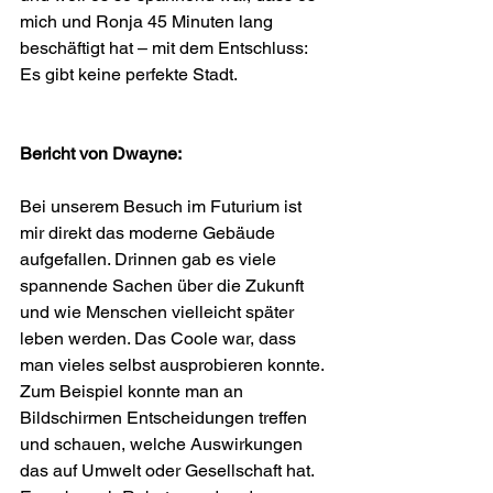
mich und Ronja 45 Minuten lang 
beschäftigt hat – mit dem Entschluss: 
Es gibt keine perfekte Stadt.
Bericht von Dwayne:
Bei unserem Besuch im Futurium ist 
mir direkt das moderne Gebäude 
aufgefallen. Drinnen gab es viele 
spannende Sachen über die Zukunft 
und wie Menschen vielleicht später 
leben werden. Das Coole war, dass 
man vieles selbst ausprobieren konnte. 
Zum Beispiel konnte man an 
Bildschirmen Entscheidungen treffen 
und schauen, welche Auswirkungen 
das auf Umwelt oder Gesellschaft hat. 