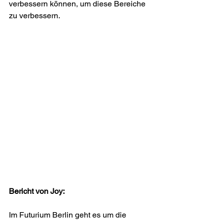
verbessern können, um diese Bereiche 
zu verbessern.
Bericht von Joy:
Im Futurium Berlin geht es um die 