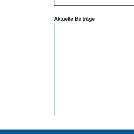
Aktuelle Beiträge