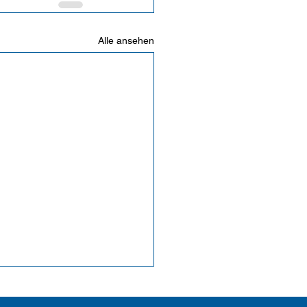
Alle ansehen