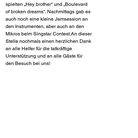
spielten „Hey brother“ und „Boulevard 
of broken dreams“. Nachmittags gab es 
auch noch eine kleine Jamsession an 
den Instrumenten, aber auch an den 
Mikros beim Singstar Contest.An dieser 
Stelle nochmals einen herzlichen Dank 
an alle Helfer für die tatkräftige 
Unterstützung und an alle Gäste für 
den Besuch bei uns!