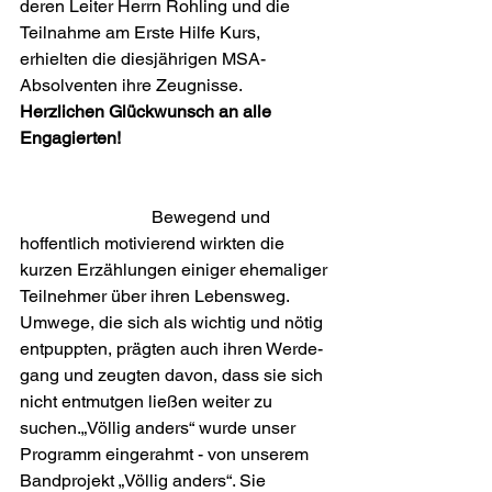
deren Leiter Herrn Rohling und die 
Teilnahme am Erste Hilfe Kurs, 
erhielten die diesjährigen MSA-
Absolventen ihre Zeugnisse.
Herzlichen Glückwunsch an alle 
Engagierten!
			Bewegend und 
hoffentlich motivierend wirkten die 
kurzen Erzählungen einiger ehemaliger 
Teilnehmer über ihren Lebensweg. 
Umwege, die sich als wichtig und nötig 
entpuppten, prägten auch ihren Werde­
gang und zeugten davon, dass sie sich 
nicht entmutgen ließen weiter zu 
suchen.„Völlig anders“ wurde unser 
Programm eingerahmt - von unserem 
Bandprojekt „Völlig anders“. Sie 