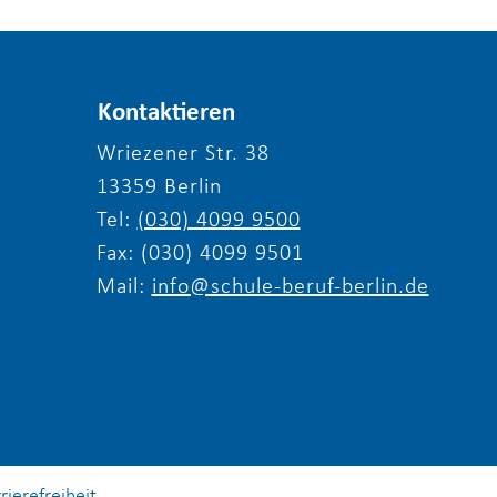
Kontaktieren
Wriezener Str. 38
13359 Berlin
Tel:
(030) 4099 9500
Fax: (030) 4099 9501
Mail:
info@schule-beruf-berlin.de
rierefreiheit