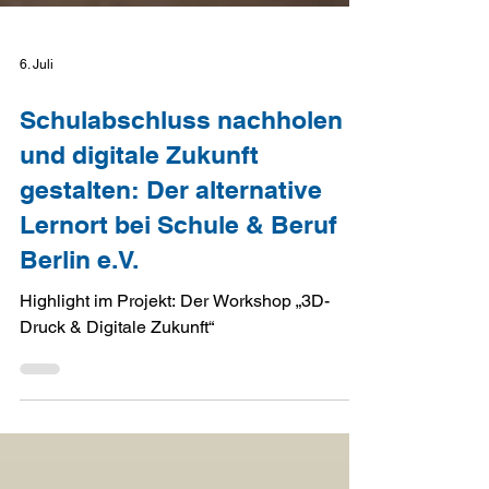
6. Juli
Schulabschluss nachholen
und digitale Zukunft
gestalten: Der alternative
Lernort bei Schule & Beruf
Berlin e.V.
Highlight im Projekt: Der Workshop „3D-
Druck & Digitale Zukunft“