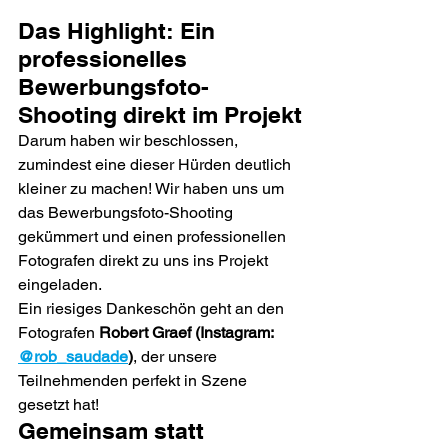
Das Highlight: Ein 
professionelles 
Bewerbungsfoto-
Shooting direkt im Projekt
Darum haben wir beschlossen, 
zumindest eine dieser Hürden deutlich 
kleiner zu machen! Wir haben uns um 
das Bewerbungsfoto-Shooting 
gekümmert und einen professionellen 
Fotografen direkt zu uns ins Projekt 
eingeladen. 
Ein riesiges Dankeschön geht an den 
Fotografen 
Robert Graef (Instagram: 
@rob_saudade
)
, der unsere 
Teilnehmenden perfekt in Szene 
gesetzt hat!
Gemeinsam statt 