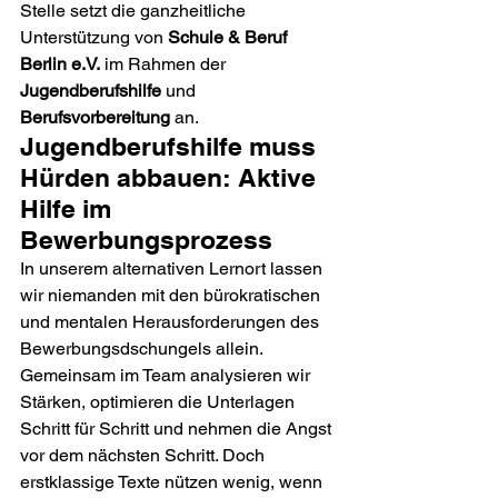
Stelle setzt die ganzheitliche 
Unterstützung von 
Schule & Beruf 
Berlin e.V.
 im Rahmen der 
Jugendberufshilfe
 und 
Berufsvorbereitung
 an.
Jugendberufshilfe muss 
Hürden abbauen: Aktive 
Hilfe im 
Bewerbungsprozess
In unserem alternativen Lernort lassen 
wir niemanden mit den bürokratischen 
und mentalen Herausforderungen des 
Bewerbungsdschungels allein. 
Gemeinsam im Team analysieren wir 
Stärken, optimieren die Unterlagen 
Schritt für Schritt und nehmen die Angst 
vor dem nächsten Schritt. Doch 
erstklassige Texte nützen wenig, wenn 