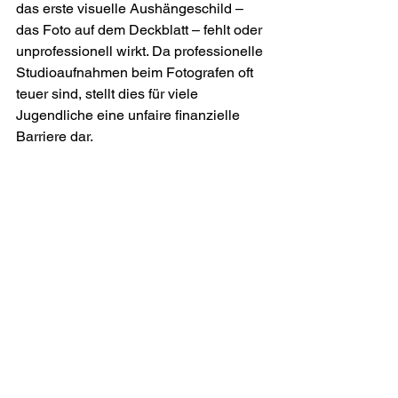
das erste visuelle Aushängeschild – 
das Foto auf dem Deckblatt – fehlt oder 
unprofessionell wirkt. Da professionelle 
Studioaufnahmen beim Fotografen oft 
teuer sind, stellt dies für viele 
Jugendliche eine unfaire finanzielle 
Barriere dar.