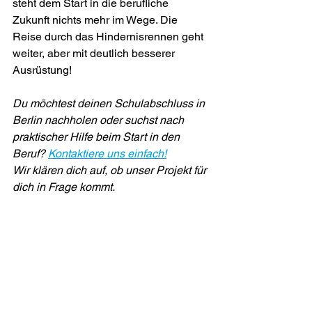
steht dem Start in die berufliche 
Zukunft nichts mehr im Wege. Die 
Reise durch das Hindernisrennen geht 
weiter, aber mit deutlich besserer 
Ausrüstung! 
Du möchtest deinen Schulabschluss in 
Berlin nachholen oder suchst nach 
praktischer Hilfe beim Start in den 
Beruf? 
Kontaktiere uns einfach!
Wir klären dich auf, ob unser Projekt für 
dich in Frage kommt.