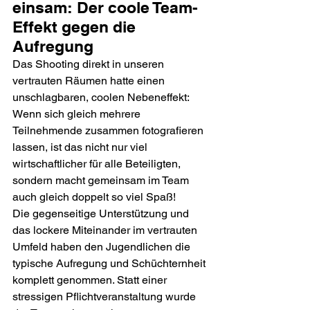
einsam: Der coole Team-
Effekt gegen die 
Aufregung
Das Shooting direkt in unseren 
vertrauten Räumen hatte einen 
unschlagbaren, coolen Nebeneffekt: 
Wenn sich gleich mehrere 
Teilnehmende zusammen fotografieren 
lassen, ist das nicht nur viel 
wirtschaftlicher für alle Beteiligten, 
sondern macht gemeinsam im Team 
auch gleich doppelt so viel Spaß!
Die gegenseitige Unterstützung und 
das lockere Miteinander im vertrauten 
Umfeld haben den Jugendlichen die 
typische Aufregung und Schüchternheit 
komplett genommen. Statt einer 
stressigen Pflichtveranstaltung wurde 