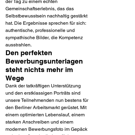
der Tag zu einem echten 
Gemeinschaftserlebnis, das das 
Selbstbewusstsein nachhaltig gestärkt 
hat. Die Ergebnisse sprechen für sich: 
authentische, professionelle und 
sympathische Bilder, die Kompetenz 
ausstrahlen.
Den perfekten 
Bewerbungsunterlagen 
steht nichts mehr im 
Wege
Dank der tatkräftigen Unterstützung 
und den erstklassigen Porträts sind 
unsere Teilnehmenden nun bestens für 
den Berliner Arbeitsmarkt gerüstet. Mit 
einem optimierten Lebenslauf, einem 
starken Anschreiben und einem 
modernen Bewerbungsfoto im Gepäck 