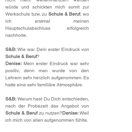
würde und schickten mich somit zur 
Werkschule bzw. zu 
Schule & Beruf
, wo 
ich erstmal meinen 
Hauptschulabschluss erfolgreich 
nachholte.
S&B:
 Wie war Dein erster Eindruck von 
Schule & Beruf
?
Denise:
 Mein erster Eindruck war sehr 
positiv, denn man wurde von den 
Lehrern sehr herzlich aufgenommen. Es 
hatte eine sehr familiäre Atmosphäre.
S&B:
 Warum hast Du Dich entschieden, 
nach der Probezeit das Angebot von 
Schule & Beruf
 zu nutzen?
Denise:
 Weil 
ich mich von allen aufgenommen fühlte.