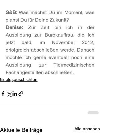
S&B:
 Was machst Du im Moment, was 
planst Du für Deine Zukunft? 
Denise:
 Zur Zeit bin ich in der 
Ausbildung zur Bürokauffrau, die ich 
jetzt bald, im November 2012, 
erfolgreich abschließen werde. Danach 
möchte ich gerne eventuell noch eine 
Ausbildung zur Tiermedizinischen 
Fachangestellten abschließen.
Erfolgsgeschichten
Alle ansehen
Aktuelle Beiträge