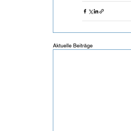
Aktuelle Beiträge