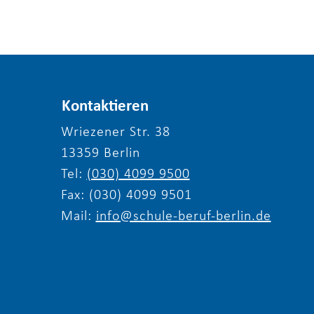
Kontaktieren
Wriezener Str. 38
13359 Berlin
Tel:
(030) 4099 9500
Fax: (030) 4099 9501
Mail:
info@schule-beruf-berlin.de