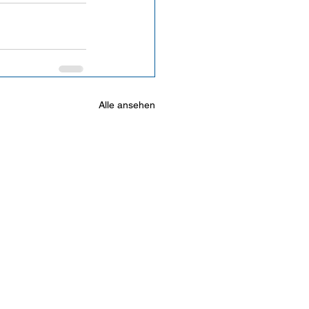
Alle ansehen