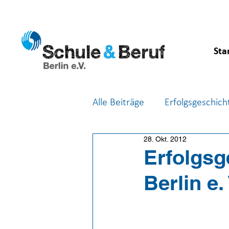
Sta
Alle Beiträge
Erfolgsgeschich
28. Okt. 2012
Feste & Feiern
Berufsor
Erfolgsg
Berlin e.