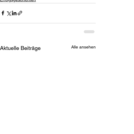
Alle ansehen
Aktuelle Beiträge