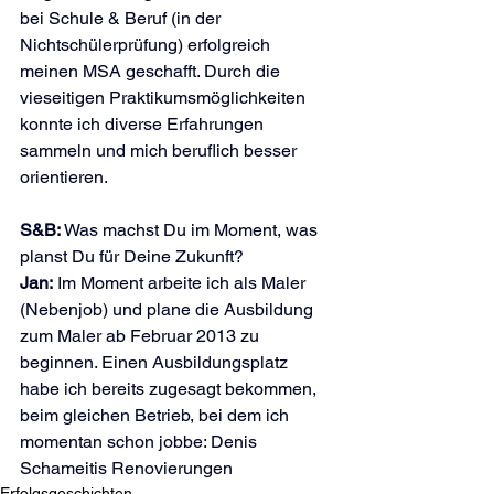
bei Schule & Beruf (in der 
Nichtschülerprüfung) erfolgreich 
meinen MSA geschafft. Durch die 
vieseitigen Praktikumsmöglichkeiten 
konnte ich diverse Erfahrungen 
sammeln und mich beruflich besser 
orientieren.
S&B:
 Was machst Du im Moment, was 
planst Du für Deine Zukunft?
Jan:
 Im Moment arbeite ich als Maler 
(Nebenjob) und plane die Ausbildung 
zum Maler ab Februar 2013 zu 
beginnen. Einen Ausbildungsplatz 
habe ich bereits zugesagt bekommen, 
beim gleichen Betrieb, bei dem ich 
momentan schon jobbe: Denis 
Schameitis Renovierungen
Erfolgsgeschichten