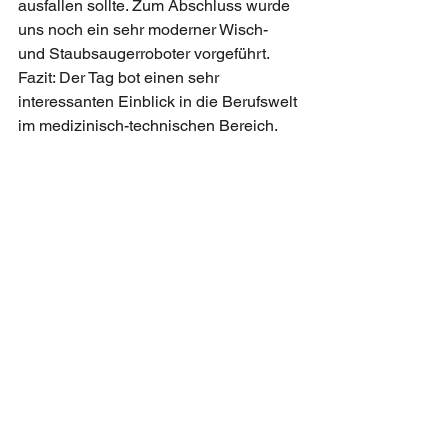
ausfallen sollte. Zum Abschluss wurde 
uns noch ein sehr moderner Wisch- 
und Staubsaugerroboter vorgeführt. 
Fazit: Der Tag bot einen sehr 
interessanten Einblick in die Berufswelt 
im medizinisch-technischen Bereich.