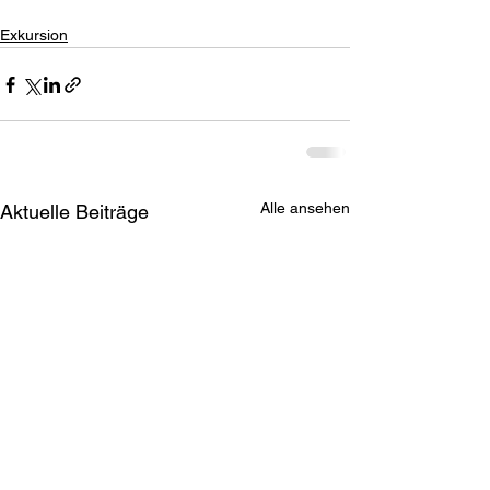
Exkursion
Alle ansehen
Aktuelle Beiträge