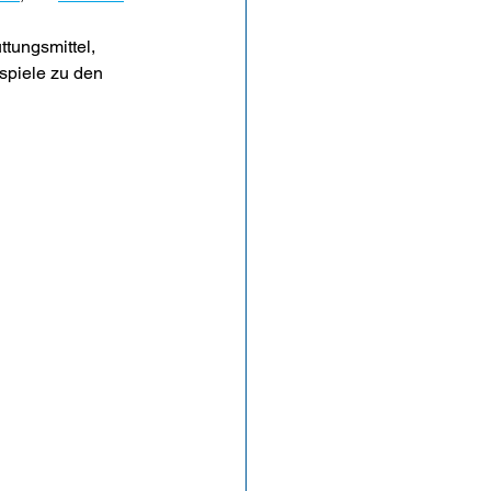
spiele zu den 