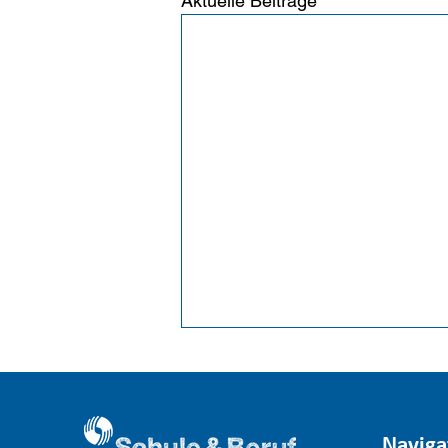
Aktuelle Beiträge
Naviga