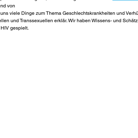
und von 
en und Transsexuellen erklär. Wir haben Wissens- und Schätz
HIV gespielt.